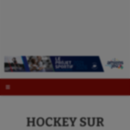
Rechercher :
HOCKEY SUR