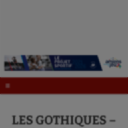
Rechercher :
LES GOTHIQUES –