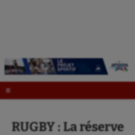
Rechercher :
RUGBY : La réserve