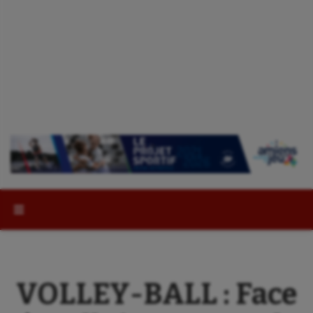
Rechercher :
VOLLEY-BALL : Face