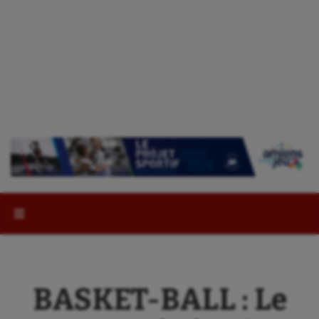
Rechercher :
BASKET-BALL : Le