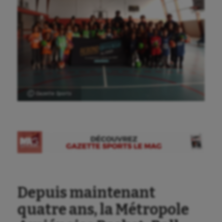
Ⓒ Gazette Sports
Depuis maintenant
quatre ans, la Métropole