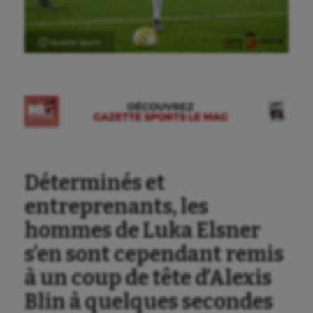
Ⓒ Gazette Sports
Déterminés et
entreprenants, les
hommes de Luka Elsner
s’en sont cependant remis
à un coup de tête d’Alexis
Blin à quelques secondes