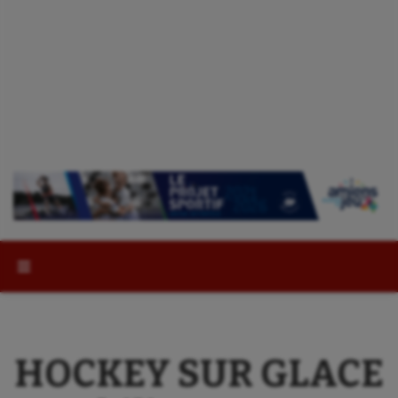
Rechercher :
HOCKEY SUR GLACE