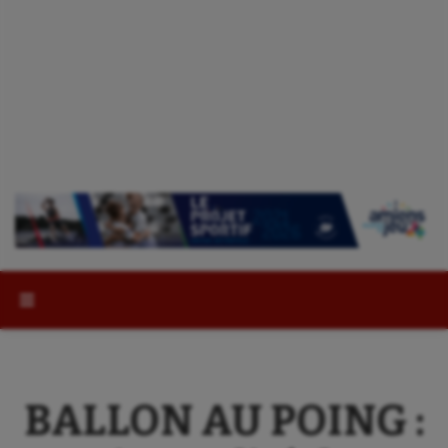
Rechercher :
BALLON AU POING :