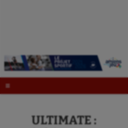
Rechercher :
ULTIMATE :