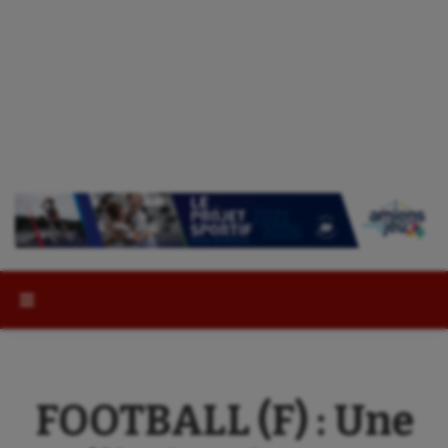
Rechercher :
FOOTBALL (F) : Une