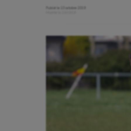
Publié le
10 octobre 2019
Modifié le
10/10/19