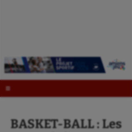
Rechercher :
BASKET-BALL : Les