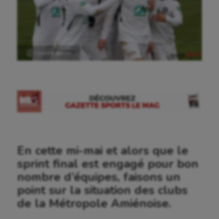
Ⓒ Gazette Sports
En cette mi-mai et alors que le
sprint final est engagé pour bon
nombre d’équipes, faisons un
point sur la situation des clubs
de la Métropole Amiénoise.