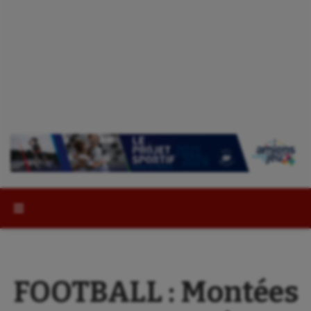
Rechercher :
FOOTBALL : Montées