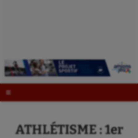
Rechercher :
ATHLÉTISME : 1er