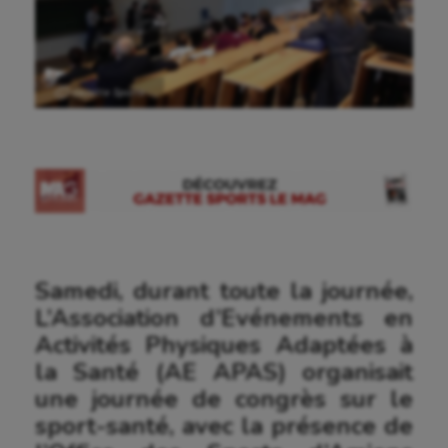
Ⓒ Gazette Sports
Samedi, durant toute la journée,
L’Association d’Evénements en
Activités Physiques Adaptées à
la Santé (AE APAS) organisait
une journée de congrès sur le
sport-santé, avec la présence de