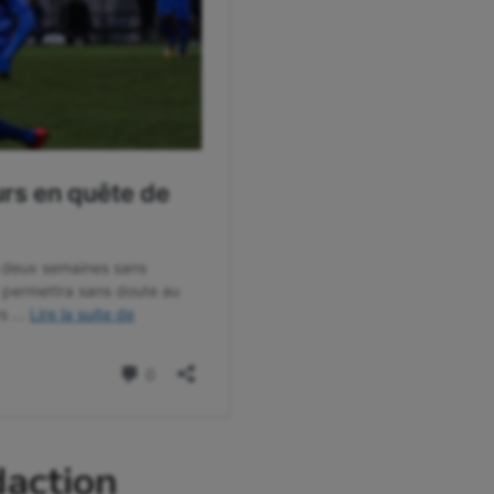
daction