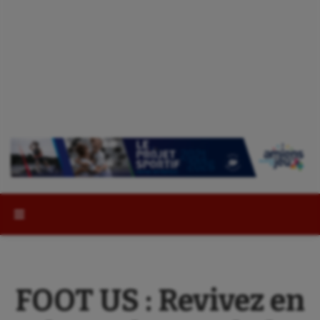
Rechercher :
FOOT US : Revivez en