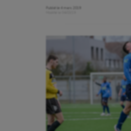
Publié le
4 mars 2019
Modifié le
04/03/19