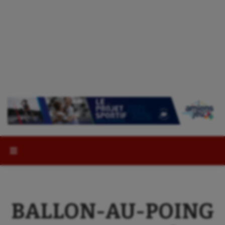
Rechercher :
BALLON-AU-POING