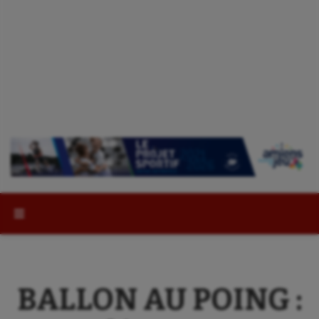
Rechercher :
BALLON AU POING :