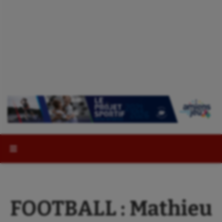
Rechercher :
FOOTBALL : Mathieu