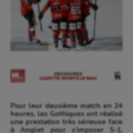
Ⓒ Gazette Sports
Pour leur deuxième match en 24
heures, les Gothiques ont réalisé
une prestation très sérieuse face
à Anglet pour s’imposer 5-1.