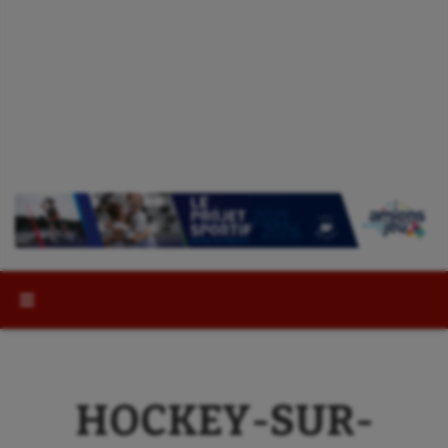
Rechercher :
HOCKEY-SUR-