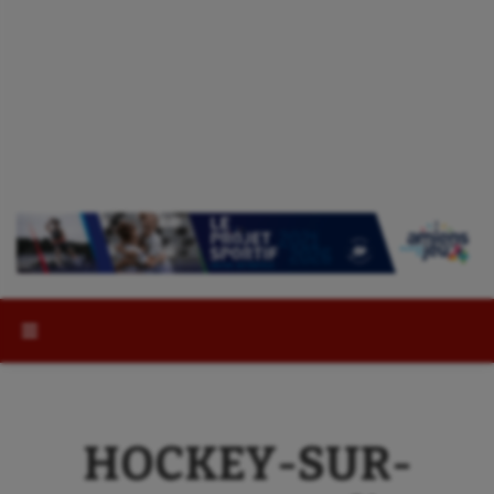
Rechercher :
HOCKEY-SUR-