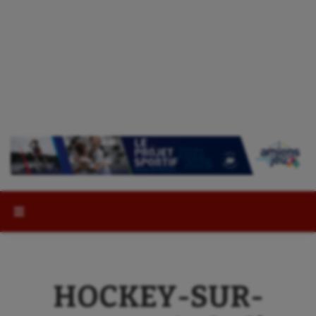
Rechercher :
HOCKEY-SUR-