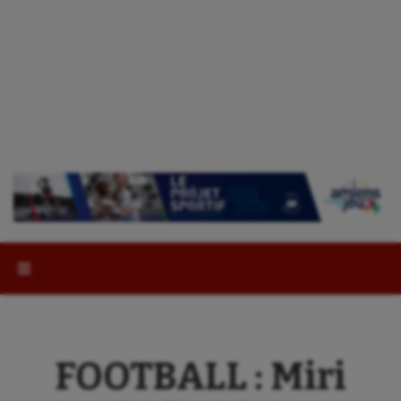
Rechercher :
FOOTBALL : Miri