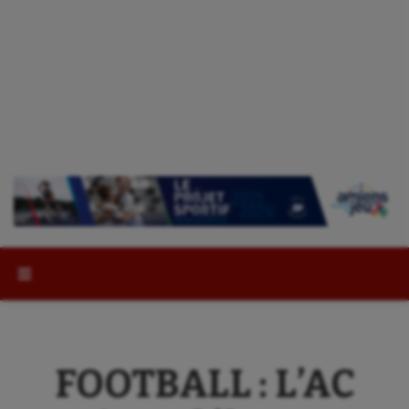
Rechercher :
FOOTBALL : L’AC