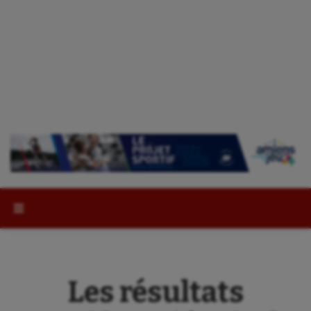
Rechercher :
Les résultats