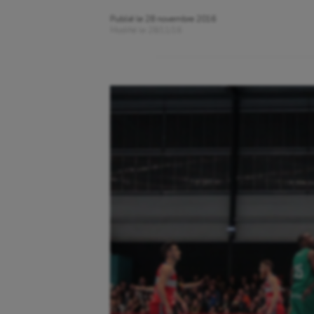
Publié le
28 novembre 2016
Modifié le
28/11/16