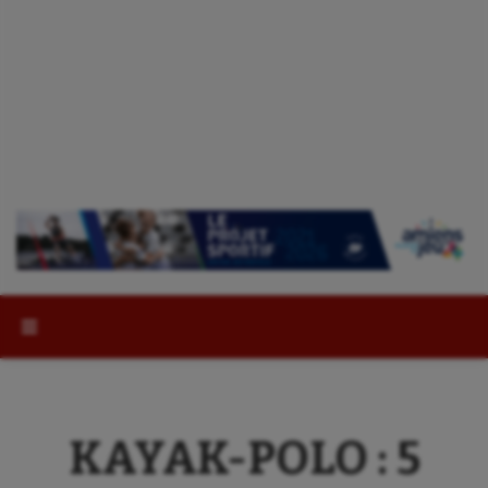
Rechercher :
KAYAK-POLO : 5