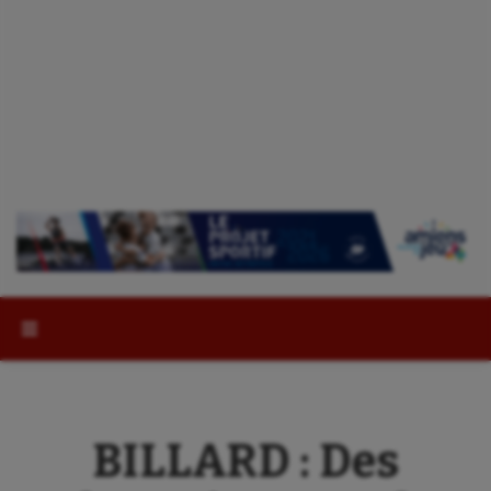
Rechercher :
BILLARD : Des