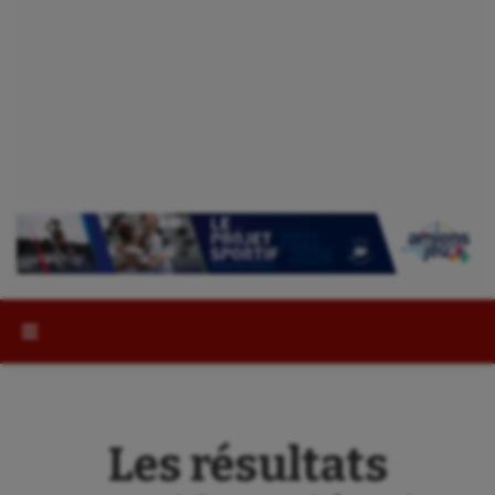
Rechercher :
Les résultats