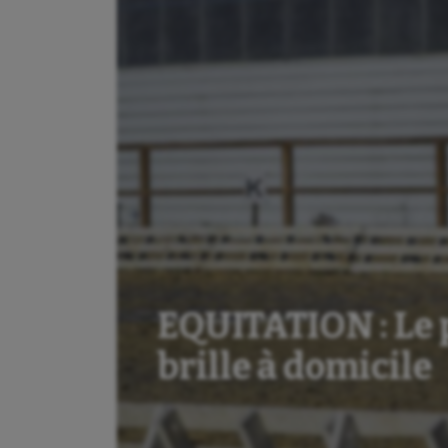
EQUITATION : Le 
brille à domicile