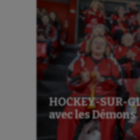
HOCKEY-SUR-GLA
avec les Démons