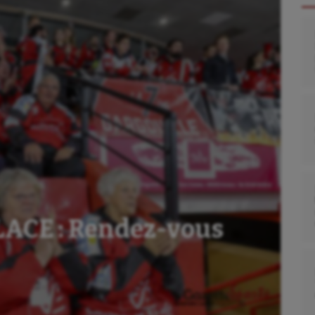
CE : Rendez-vous