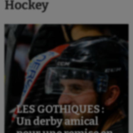
Hockey
LES GOTHIQUES :
Un derby amical