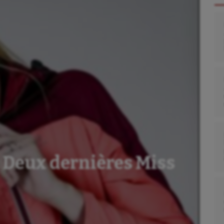
 Deux dernières Miss