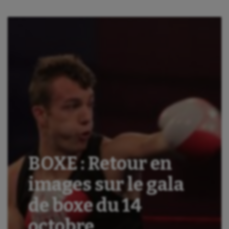
BOXE : Retour en
images sur le gala
de boxe du 14
octobre