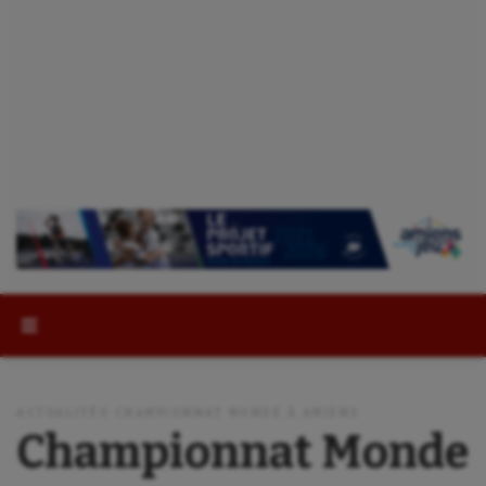
Rechercher :
ACTUALITÉS CHAMPIONNAT MONDE À AMIENS
Championnat Monde