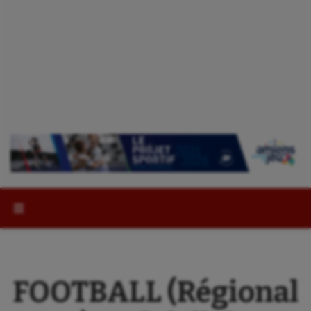
Rechercher :
FOOTBALL (Régional