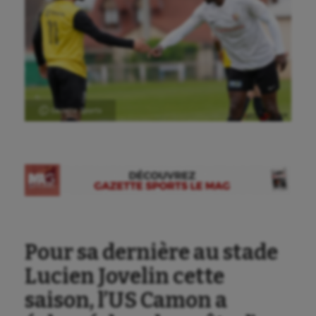
Ⓒ Gazette Sports
Pour sa dernière au stade
Lucien Jovelin cette
saison, l’US Camon a