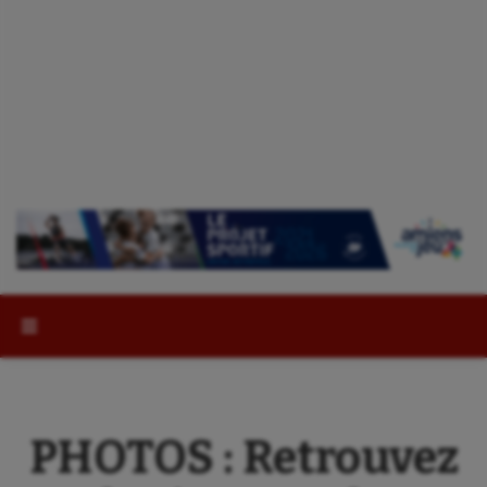
Rechercher :
PHOTOS : Retrouvez