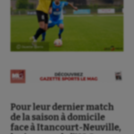
Ⓒ Gazette Sports
Pour leur dernier match
de la saison à domicile
face à Itancourt-Neuville,