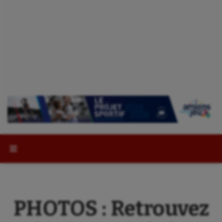
Rechercher :
PHOTOS : Retrouvez