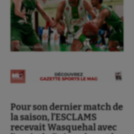
Ⓒ Gazette Sports
Pour son dernier match de
la saison, l’ESCLAMS
recevait Wasquehal avec