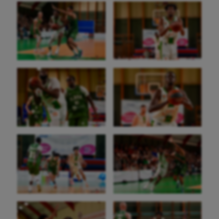
Aéronautique