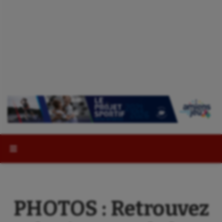
Rechercher :
PHOTOS : Retrouvez