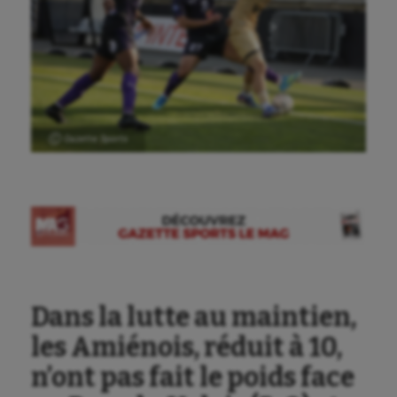
Ⓒ Gazette Sports
Dans la lutte au maintien,
les Amiénois, réduit à 10,
n’ont pas fait le poids face