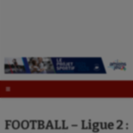
Rechercher :
FOOTBALL – Ligue 2 :