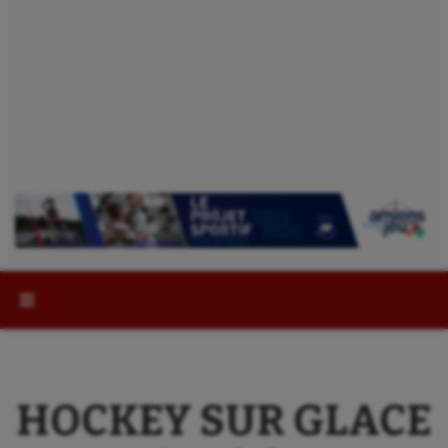
Rechercher :
HOCKEY SUR GLACE