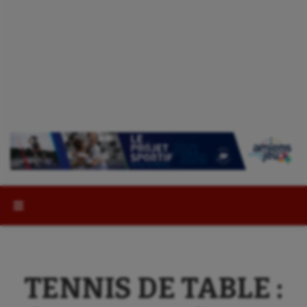
Rechercher :
TENNIS DE TABLE :