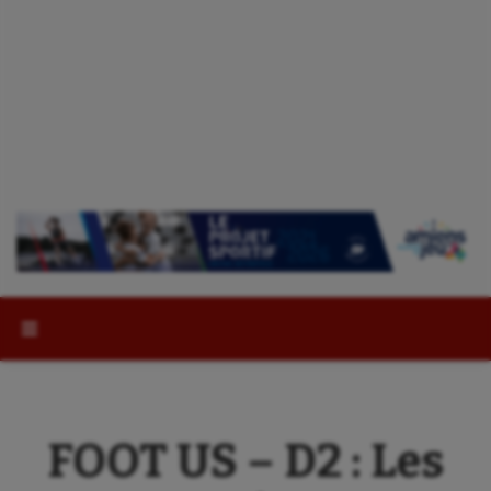
Rechercher :
FOOT US – D2 : Les