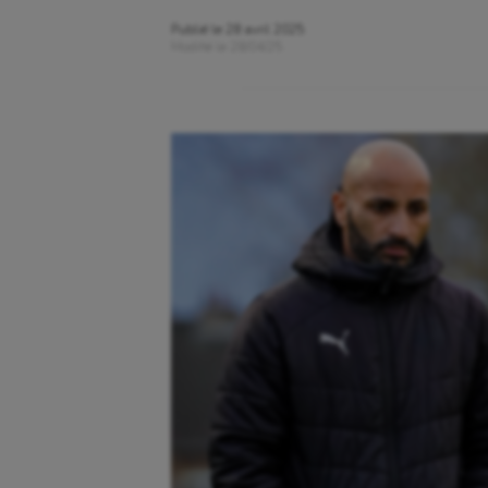
Publié le
28 avril 2025
Modifié le
28/04/25