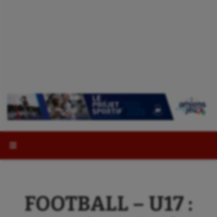
Rechercher :
FOOTBALL – U17 :