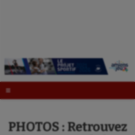
Rechercher :
PHOTOS : Retrouvez